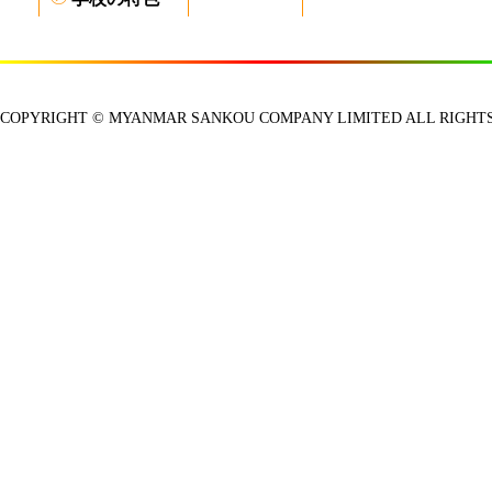
COPYRIGHT © MYANMAR SANKOU COMPANY LIMITED ALL RIGHTS