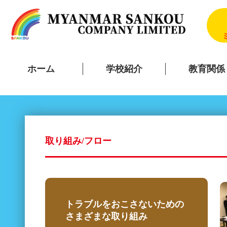
ホーム
学校紹介
教育関係
取り組み/フロー
トラブルをおこさないための
さまざまな取り組み