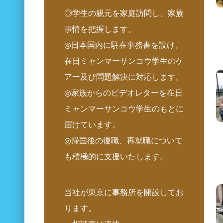
◎学生の親元を家庭訪問し、家族
事情を把握します。
◎日本国内に駐在事務書を設け、
在日ミャンマーサンコウ学生のケ
アー及び問題解決に対応します。
◎家族からのビデオレターを在日
ミャンマーサンコウ学生のもとに
届けています。
◎帰国後の復職、再就職について
も積極的に支援いたします。
当社が東京に事務所を開設してお
ります。