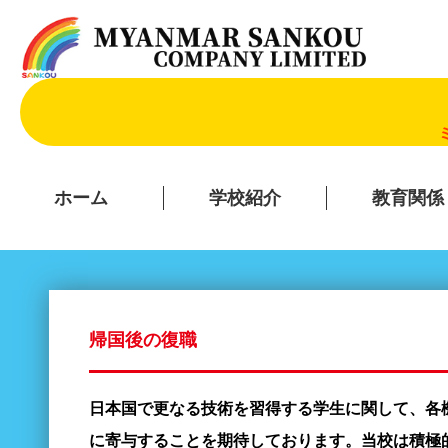
ホーム
学校紹介
教育関係
帰国後の復職
日本国で更なる技術を習得する学生に関して、各
に寄与することを期待しております。当校は積極