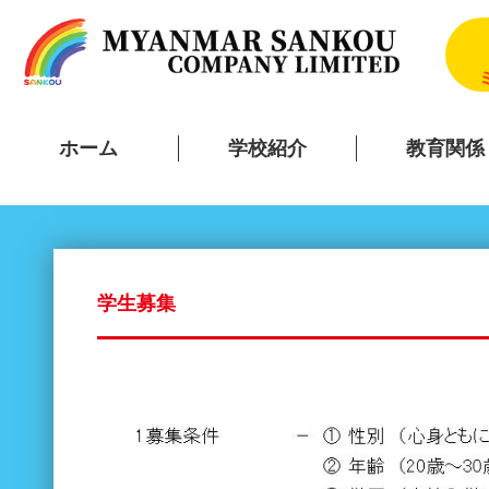
ホーム
学校紹介
教育関係
学生募集