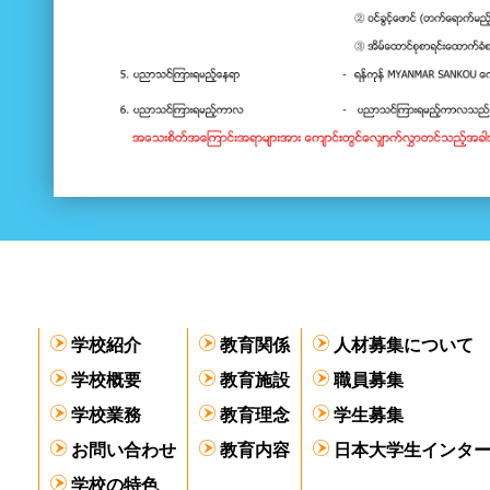
学校紹介
教育関係
人材募集について
学校概要
教育施設
職員募集
学校業務
教育理念
学生募集
お問い合わせ
教育内容
日本大学生インタ
学校の特色