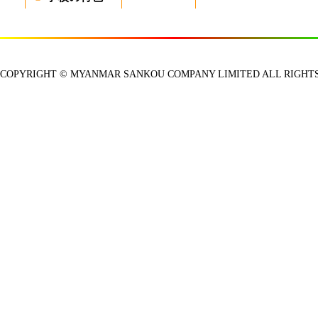
COPYRIGHT © MYANMAR SANKOU COMPANY LIMITED ALL RIGHTS