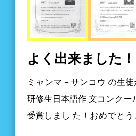
よく出来ました！
ミャンマ－サンコウ の生徒
研修生日本語作 文コンクー
受賞しまし た！おめでとう