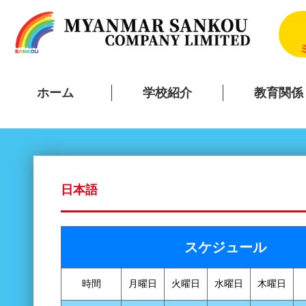
ホーム
学校紹介
教育関係
日本語
スケジュール
時間
月曜日
火曜日
水曜日
木曜日