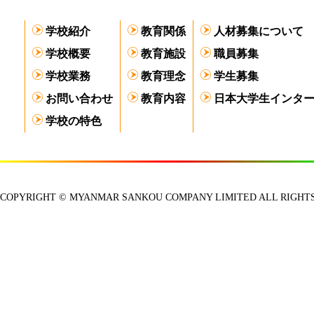
学校紹介
教育関係
人材募集について
学校概要
教育施設
職員募集
学校業務
教育理念
学生募集
お問い合わせ
教育内容
日本大学生インタ
学校の特色
COPYRIGHT © MYANMAR SANKOU COMPANY LIMITED ALL RIGHTS