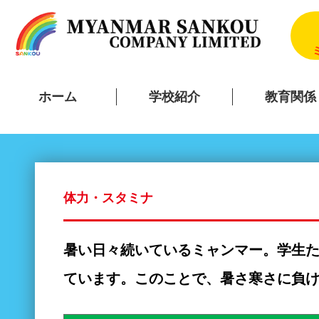
ホーム
学校紹介
教育関係
体力・スタミナ
暑い日々続いているミャンマー。学生
ています。このことで、暑さ寒さに負