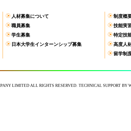
人材募集について
制度概
職員募集
技能実
学生募集
特定技
日本大学生インターンシップ募集
高度人
留学制
ANY LIMITED ALL RIGHTS RESERVED. TECHNICAL SUPPORT BY