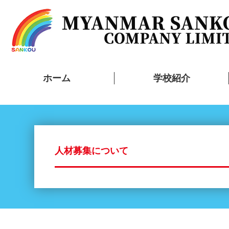
ホーム
学校紹介
人材募集について